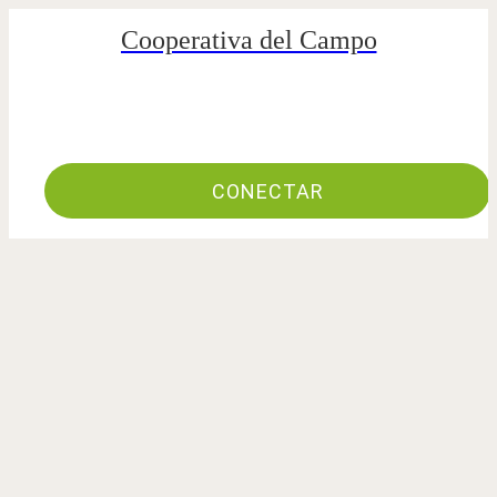
Cooperativa del Campo
CONECTAR